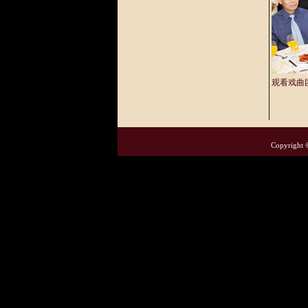
观看戏曲
Copyright