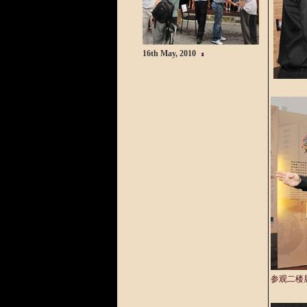
16th May, 2010
参观二楼