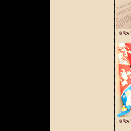
二楼展览
二楼展览